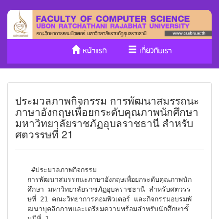
หน้าแรก
เกี่ยวกับเรา
หลักสูตร/รับเข้าศึกษา
งานวิจัย
ประมวลภาพกิจกรรม การพัฒนาสมรรถนะ
ประกันคุณภาพ
วารสาร Cs
ภาษาอังกฤษเพื่อยกระดับคุณภาพนักศึกษา
มหาวิทยาลัยราชภัฏอุบลราชธานี สำหรับ
SDGs
ศตวรรษที่ 21
 #ประมวลภาพกิจกรรม

การพัฒนาสมรรถนะภาษาอังกฤษเพื่อยกระดับคุณภาพนัก
ศึกษา มหาวิทยาลัยราชภัฏอุบลราชธานี สำหรับศตวรร
ษที่ 21 คณะวิทยาการคอมพิวเตอร์ และกิจกรรมอบรมพั
ฒนาบุคลิกภาพและเตรียมความพร้อมสำหรับนักศึกษาชั้
นปีที่ 1
