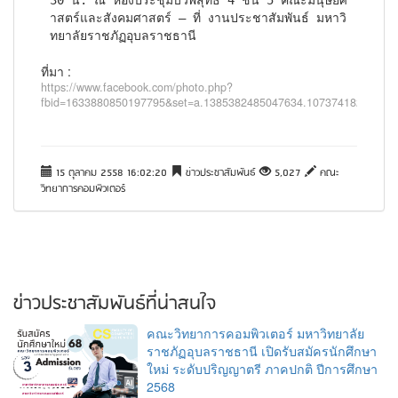
30 น. ณ ห้องประชุมบัวพิสุทธิ์ 4 ชั้น 5 คณะมนุษยศ
าสตร์และสังคมศาสตร์ — ที่ งานประชาสัมพันธ์ มหาวิ
ทยาลัยราชภัฏอุบลราชธานี
ที่มา :
https://www.facebook.com/photo.php?
fbid=1633880850197795&set=a.1385382485047634.1073741828.1000
15 ตุลาคม 2558 16:02:20
ข่าวประชาสัมพันธ์
5,027
คณะ
วิทยาการคอมพิวเตอร์
ข่าวประชาสัมพันธ์ที่น่าสนใจ
คณะวิทยาการคอมพิวเตอร์ มหาวิทยาลัย
ราชภัฏอุบลราชธานี เปิดรับสมัครนักศึกษา
ใหม่ ระดับปริญญาตรี ภาคปกติ ปีการศึกษา
2568