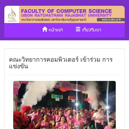
หน้าแรก
เกี่ยวกับเรา
หลักสูตร/รับเข้าศึกษา
งานวิจัย
คณะวิทยาการคอมพิวเตอร์ เข้าร่วม การ
ประกันคุณภาพ
วารสาร Cs
แข่งขัน
SDGs