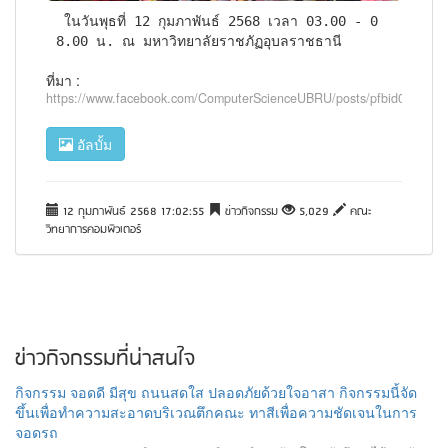
 ในวันพุธที่ 12 กุมภาพันธ์ 2568 เวลา 03.00 - 0
8.00 น. ณ มหาวิทยาลัยราชภัฏอุบลราชธานี
ที่มา :
https://www.facebook.com/ComputerScienceUBRU/posts/pfbid0gB
อัลบั้ม
12 กุมภาพันธ์ 2568 17:02:55
ข่าวกิจกรรม
5,029
คณะ
วิทยาการคอมพิวเตอร์
ข่าวกิจกรรมที่น่าสนใจ
กิจกรรม จอดดี มีสุข ถนนสดใส ปลอดภัยด้วยใจอาสา กิจกรรมนี้จัด
ขึ้นเพื่อทำความสะอาดบริเวณตึกคณะ ทาสีเพื่อความชัดเจนในการ
จอดรถ