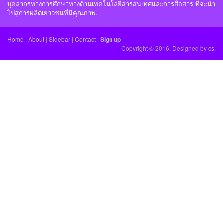
บุคลากรทางการศึกษาทางด้านเทคโนโลยีสารสนเทศและการสื่อสาร ที่จะนำ
ไปสู่การผลิตเยาวชนที่มีคุณภาพ.
Home
|
About
|
Sidebar
|
Contact
|
Sign up
Copyright © 2016, Designed by
cs.