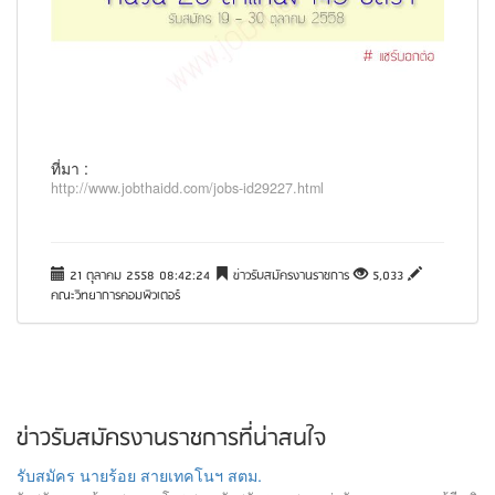
ที่มา :
http://www.jobthaidd.com/jobs-id29227.html
21 ตุลาคม 2558 08:42:24
ข่าวรับสมัครงานราชการ
5,033
คณะวิทยาการคอมพิวเตอร์
ข่าวรับสมัครงานราชการที่น่าสนใจ
รับสมัคร นายร้อย สายเทคโนฯ สตม.