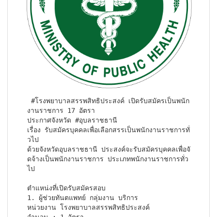
 ‪#‎โรงพยาบาลสรรพสิทธิประสงค์‬ เปิดรับสมัครเป็นพนัก
งานราชการ 17 อัตรา

ประกาศจังหวัด ‪#‎อุบลราชธานี‬

เรื่อง รับสมัครบุคคลเพื่อเลือกสรรเป็นพนักงานราชการทั่
วไป

ด้วยจังหวัดอุบลราชธานี ประสงค์จะรับสมัครบุคคลเพื่อจั
ดจ้างเป็นพนักงานราชการ ประเภทพนักงานราชการทั่ว
ไป
ตำแหน่งที่เปิดรับสมัครสอบ

1. ผู้ช่วยทันตแพทย์ กลุ่มงาน บริการ

หน่วยงาน โรงพยาบาลสรรพสิทธิประสงค์
