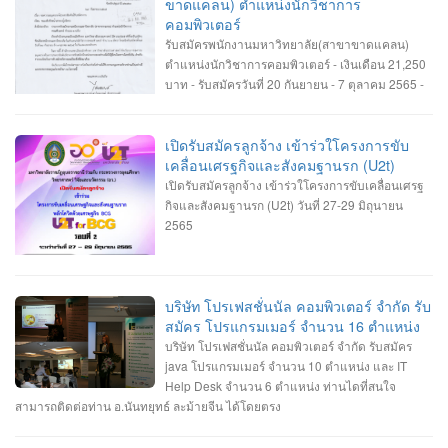
ขาดแคลน) ตำแหน่งนักวิชาการ
คอมพิวเตอร์
รับสมัครพนักงานมหาวิทยาลัย(สาขาขาดแคลน)
ตำแหน่งนักวิชาการคอมพิวเตอร์ - เงินเดือน 21,250
บาท - รับสมัครวันที่ 20 กันยายน - 7 ตุลาคม 2565 -
สำนักงานทะเบียนนักศึกษา มหาวิทยาลัยธรรมศาตร์
เปิดรับสมัครลูกจ้าง เข้าร่วใโครงการขับ
เคลื่อนเศรฐกิจและสังคมฐานรก (U2t)
เปิดรับสมัครลูกจ้าง เข้าร่วใโครงการขับเคลื่อนเศรฐ
กิจและสังคมฐานรก (U2t) วันที่ 27-29 มิถุนายน
2565
บริษัท โปรเฟสชั่นนัล คอมพิวเตอร์ จำกัด รับ
สมัคร โปรแกรมเมอร์ จำนวน 16 ตำแหน่ง
บริษัท โปรเฟสชั่นนัล คอมพิวเตอร์ จำกัด รับสมัคร
java โปรแกรมเมอร์ จำนวน 10 ตำแหน่ง และ IT
Help Desk จำนวน 6 ตำแหน่ง ท่านไดที่สนใจ
สามารถติดต่อท่าน อ.นันทยุทธ์ ละม้ายจีน ได้โดยตรง