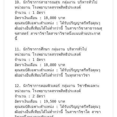
10. นักวิชาการสาธารณสุข กลุ่มงาน บริหารทั่วไป

หน่วยงาน โรงพยาบาลสรรพสิทธิประสงค์

จำนวน : 1 อัตรา

อัตราเงินเดือน : 18,000 บาท

คุณสมบัติเฉพาะตำแหน่ง : ได้รับปริญญาตรีหรือคุณวุ
ฒิอย่างอื่นที่เทียบได้ไม่ต่ำกว่านี้ ในสาขาวิชาสาธารณสุ
ขศาสตร์ สาขาวิชาใดสาขาวิชาหนึ่งแนบท้ายประกาศ
นี้
11. นักวิชาการศึกษา กลุ่มงาน บริหารทั่วไป

หน่วยงาน โรงพยาบาลสรรพสิทธิประสงค์

จำนวน : 1 อัตรา

อัตราเงินเดือน : 18,000 บาท

คุณสมบัติเฉพาะตำแหน่ง : ได้รับปริญญาตรีหรือคุณวุ
ฒิอย่างอื่นที่เทียบได้ไม่ต่ำกว่านี้ ในทุกสาขาวิชา
12. นักวิชาการคอมพิวเตอร์ กลุ่มงาน วิชาชีพเฉพาะ

หน่วยงาน โรงพยาบาลสรรพสิทธิประสงค์

จำนวน : 2 อัตรา

อัตราเงินเดือน : 19,500 บาท

คุณสมบัติเฉพาะตำแหน่ง : ได้รับปริญญาตรีหรือคุณวุ
ฒิอย่างอื่นที่เทียบได้ไม่ต่ำกว่านี้ ในสาขาวิชาใด สาขา