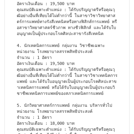
อัตราเงินเดือน : 19,500 บาท

คุณสมบัติเฉพาะตำแหน่ง : ได้รับปริญญาตรีหรือคุณวุ
ฒิอย่างอื่นที่เทียบได้ไม่ต่ำกว่านี้ ในสาขาวิชาวิทยาศาส
ตร์การแพทย์ทางรังสีเทคนิคหรือทางฟิสิกส์การแพทย์ หรื
อสาขาวิทยาศาสตร์ชีวภาพ ทางชีวฟิสิกส์ และได้รับใบ
อนุญาตเป็นผู้ประกอบโรคศิลปะสาขารังสีเทคนิค
4. นักเทคนิคการแพทย์ กลุ่มงาน วิชาชีพเฉพาะ

หน่วยงาน โรงพยาบาลสรรพสิทธิประสงค์

จำนวน : 1 อัตรา

อัตราเงินเดือน : 19,500 บาท

คุณสมบัติเฉพาะตำแหน่ง : ได้รับปริญญาตรีหรือคุณวุ
ฒิอย่างอื่นที่เทียบได้ไม่ต่ำกว่านี้ ในสาขาวิชาเทคนิคการ
แพทย์ และได้รับใบอนุญาตเป็นผู้ประกอบโรคศิลปะสาข
าเทคนิคการแพทย์ หรือได้รับใบอนุญาตเป็นผู้ประกอบวิ
ชาชีพเทคนิคการแพทย์ของสภาเทคนิคการแพทย์
5. นักวิทยาศาสตร์การแพทย์ กลุ่มงาน บริหารทั่วไป

หน่วยงาน โรงพยาบาลสรรพสิทธิประสงค์

จำนวน : 1 อัตรา

อัตราเงินเดือน : 18,000 บาท

คุณสมบัติเฉพาะตำแหน่ง : ได้รับปริญญาตรีหรือคุณวุ