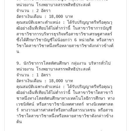
หน่วยงาน โรงพยาบาลสรรพสิทธิประสงค์

จำนวน : 2 อัตรา

อัตราเงินเดือน : 18,000 บาท

คุณสมบัติเฉพาะตำแหน่ง : ได้รับปริญญาตรีหรือคุณวุ
ฒิอย่างอื่นที่เทียบได้ไม่ต่ำกว่านี้ ในสาขาวิชาการบัญชี 
สาขาวิชาการบริหารธุรกิจหรือสาขาวิชาเศรษฐศาสตร์ 
ซึ่งได้ศึกษาวิชาบัญชีไม่น้อยกว่า 6 หน่วยกิต หรือสาขา
วิชาใดสาขาวิชาหนึ่งหรือหลายสาขาวิชาดังกล่าวข้างต้
น
9. นักวิชาการโสตทัศนศึกษา กลุ่มงาน บริหารทั่วไป

หน่วยงาน โรงพยาบาลสรรพสิทธิประสงค์

จำนวน : 1 อัตรา

อัตราเงินเดือน : 18,000 บาท

คุณสมบัติเฉพาะตำแหน่ง : ได้รับปริญญาตรีหรือคุณวุ
ฒิอย่างอื่นที่เทียบได้ไม่ต่ำกว่านี้ ในสาขาวิชาใดสาขาวิ
ชาหนึ่งทางโสตทัศนศึกษาทางเทคโนโลยีการศึกษา ทาง
เวชนิทัศน์ หรือสาขาวิชานิเทศศาสตร์ ทางนิเทศศาสต
ร์ ทางวานสารศาสตร์หรือทางสื่อสารมวลชน หรือสาข
าวิชาใดสาขาวิชาหนึ่งหรือหลายสาขาวิชาดังกล่าวข้าง
ต้น