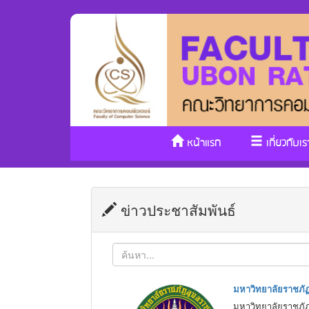
หน้าแรก
เกี่ยวกับเร
ข่าวประชาสัมพันธ์
มหาวิทยาลัยราชภัฏ
มหาวิทยาลัยราชภัฏอ