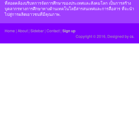
ที่สอดคล้องบริบทการจัดการศึกษาของประเทศและสังคมโลก เป็นการสร้าง
บุคลากรทางการศึกษาทางด้านเทคโนโลยีสารสนเทศและการสื่อสาร ที่จะนำ
ไปสู่การผลิตเยาวชนที่มีคุณภาพ.
Home
|
About
|
Sidebar
|
Contact
|
Sign up
Copyright © 2016, Designed by
cs.