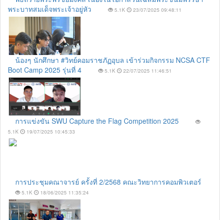
พระบาทสมเด็จพระเจ้าอยู่หัว
5.1K
23/07/2025 09:48:11
น้องๆ นักศึกษา #วิทย์คอมราชภัฏอุบล เข้าร่วมกิจกรรม NCSA CTF
Boot Camp 2025 รุ่นที่ 4
5.1K
22/07/2025 11:46:51
การแข่งขัน SWU Capture the Flag Competition 2025
5.1K
19/07/2025 10:45:33
การประชุมคณาจารย์ ครั้งที่ 2/2568 คณะวิทยาการคอมพิวเตอร์
5.1K
18/06/2025 11:35:24