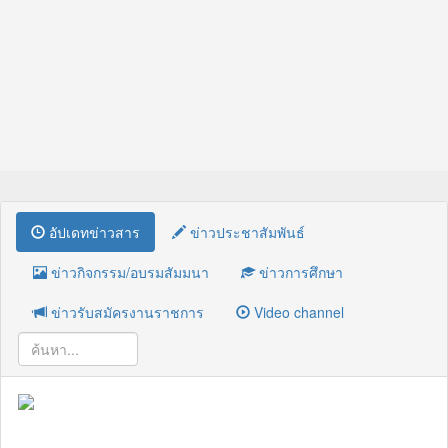
อัปเดทข่าวสาร
ข่าวประชาสัมพันธ์
ข่าวกิจกรรม/อบรมสัมมนา
ข่าวการศึกษา
ข่าวรับสมัครงานราชการ
Video channel