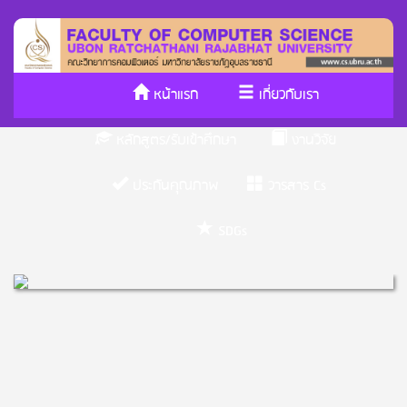
หน้าแรก
เกี่ยวกับเรา
หลักสูตร/รับเข้าศึกษา
งานวิจัย
ประกันคุณภาพ
วารสาร Cs
SDGs