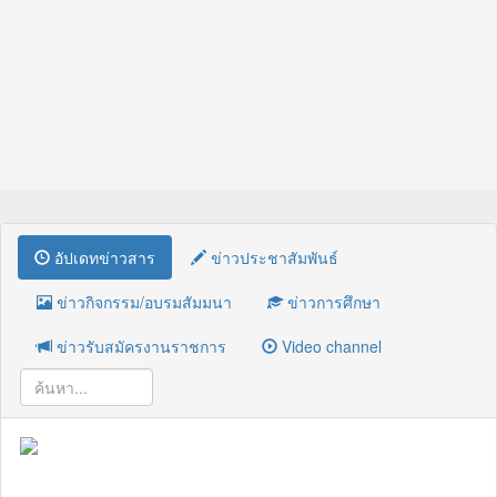
อัปเดทข่าวสาร
ข่าวประชาสัมพันธ์
ข่าวกิจกรรม/อบรมสัมมนา
ข่าวการศึกษา
ข่าวรับสมัครงานราชการ
Video channel