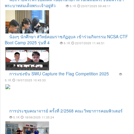
พระบาทสมเด็จพระเจ้าอยู่หัว
5.1K
23/07/2025 09:48:11
น้องๆ นักศึกษา #วิทย์คอมราชภัฏอุบล เข้าร่วมกิจกรรม NCSA CTF
Boot Camp 2025 รุ่นที่ 4
5.1K
22/07/2025 11:46:51
การแข่งขัน SWU Capture the Flag Competition 2025
5.1K
19/07/2025 10:45:33
การประชุมคณาจารย์ ครั้งที่ 2/2568 คณะวิทยาการคอมพิวเตอร์
5.1K
18/06/2025 11:35:24