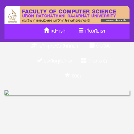
หน้าแรก
เกี่ยวกับเรา
หลักสูตร/รับเข้าศึกษา
งานวิจัย
ประกันคุณภาพ
วารสาร Cs
SDGs