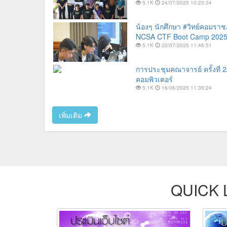
5.1K
24/07/2025 10:23:34
น้องๆ นักศึกษา #วิทย์คอมราช
NCSA CTF Boot Camp 2025 รุ
5.1K
22/07/2025 11:46:51
การประชุมคณาจารย์ ครั้งที่
คอมพิวเตอร์
5.1K
18/06/2025 11:35:24
เพิ่มเติม
QUICK 