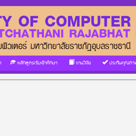
า
หลักสูตร/รับเข้าศึกษา
งานวิจัย
ประกันคุณภา