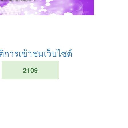
ติการเข้าชมเว็บไซต์
2109