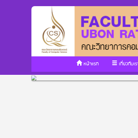
หน้าแรก
เกี่ยวกับเร