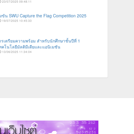
23/07/2025 09:48:11
งขัน SWU Capture the Flag Competition 2025
19/07/2025 10:45:33
รเตรียมความพร้อม สำหรับนักศึกษาชั้นปีที่ 1
คโนโลยีมัลติมีเดียและแอนิเมชัน
13/06/2025 11:34:04