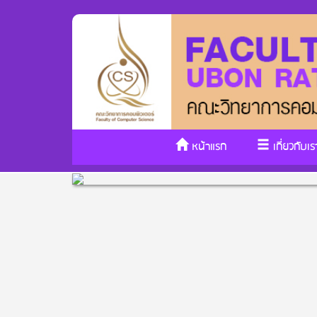
หน้าแรก
เกี่ยวกับเร