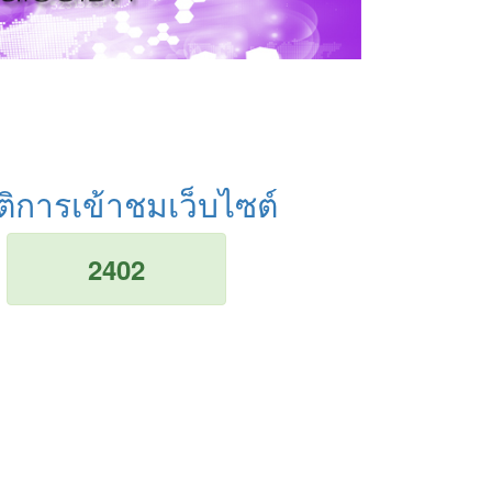
ติการเข้าชมเว็บไซต์
2402