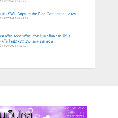
23/07/2025 09:48:11
งขัน SWU Capture the Flag Competition 2025
19/07/2025 10:45:33
รเตรียมความพร้อม สำหรับนักศึกษาชั้นปีที่ 1
คโนโลยีมัลติมีเดียและแอนิเมชัน
13/06/2025 11:34:04