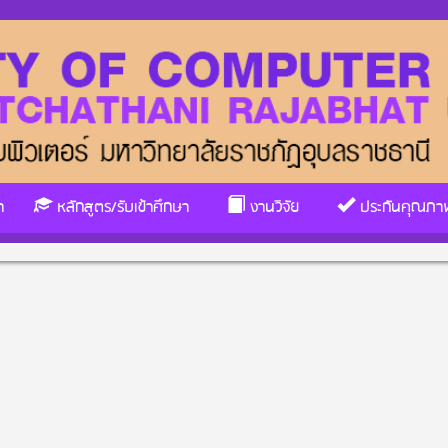
า
หลักสูตร/รับเข้าศึกษา
งานวิจัย
ประกันคุณภา