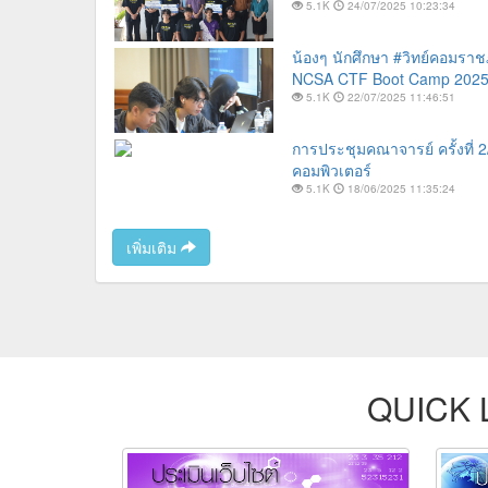
5.1K
24/07/2025 10:23:34
น้องๆ นักศึกษา #วิทย์คอมราช
NCSA CTF Boot Camp 2025 รุ
5.1K
22/07/2025 11:46:51
การประชุมคณาจารย์ ครั้งที่
คอมพิวเตอร์
5.1K
18/06/2025 11:35:24
เพิ่มเติม
QUICK 