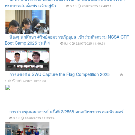
พระบาทสมเด็จพระเจ้าอยู่หัว
5.1K
23/07/2025 09:48:11
น้องๆ นักศึกษา #วิทย์คอมราชภัฏอุบล เข้าร่วมกิจกรรม NCSA CTF
Boot Camp 2025 รุ่นที่ 4
5.1K
22/07/2025 11:46:51
การแข่งขัน SWU Capture the Flag Competition 2025
5.1K
19/07/2025 10:45:33
การประชุมคณาจารย์ ครั้งที่ 2/2568 คณะวิทยาการคอมพิวเตอร์
5.1K
18/06/2025 11:35:24