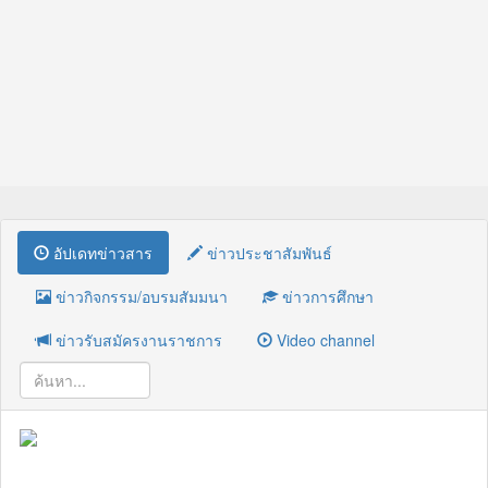
อัปเดทข่าวสาร
ข่าวประชาสัมพันธ์
ข่าวกิจกรรม/อบรมสัมมนา
ข่าวการศึกษา
ข่าวรับสมัครงานราชการ
Video channel