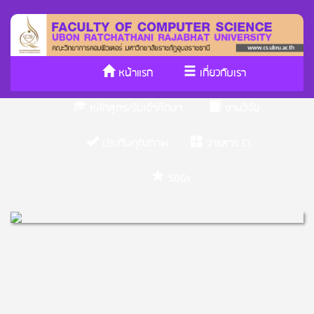
หน้าแรก
เกี่ยวกับเรา
หลักสูตร/รับเข้าศึกษา
งานวิจัย
ประกันคุณภาพ
วารสาร Cs
SDGs