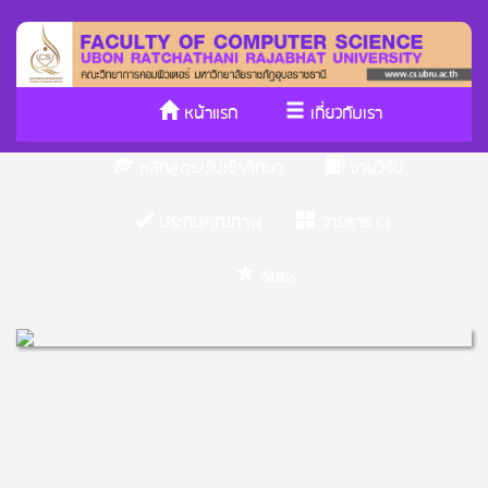
หน้าแรก
เกี่ยวกับเรา
หลักสูตร/รับเข้าศึกษา
งานวิจัย
ประกันคุณภาพ
วารสาร Cs
SDGs