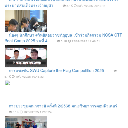
พระบาทสมเด็จพระเจ้าอยู่หัว
5.1K
23/07/2025 09:48:11
น้องๆ นักศึกษา #วิทย์คอมราชภัฏอุบล เข้าร่วมกิจกรรม NCSA CTF
Boot Camp 2025 รุ่นที่ 4
5.1K
22/07/2025 11:46:51
การแข่งขัน SWU Capture the Flag Competition 2025
5.1K
19/07/2025 10:45:33
การประชุมคณาจารย์ ครั้งที่ 2/2568 คณะวิทยาการคอมพิวเตอร์
5.1K
18/06/2025 11:35:24