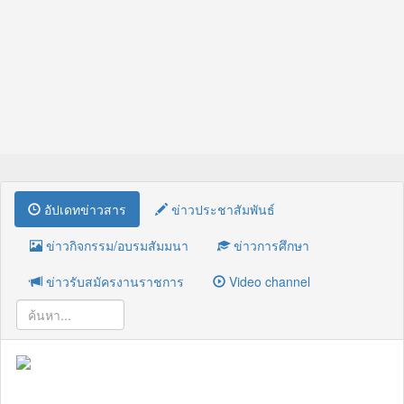
อัปเดทข่าวสาร
ข่าวประชาสัมพันธ์
ข่าวกิจกรรม/อบรมสัมมนา
ข่าวการศึกษา
ข่าวรับสมัครงานราชการ
Video channel