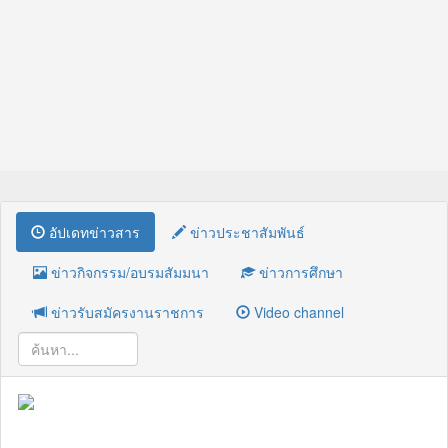
อัปเดทข่าวสาร
ข่าวประชาสัมพันธ์
ข่าวกิจกรรม/อบรมสัมมนา
ข่าวการศึกษา
ข่าวรับสมัครงานราชการ
Video channel