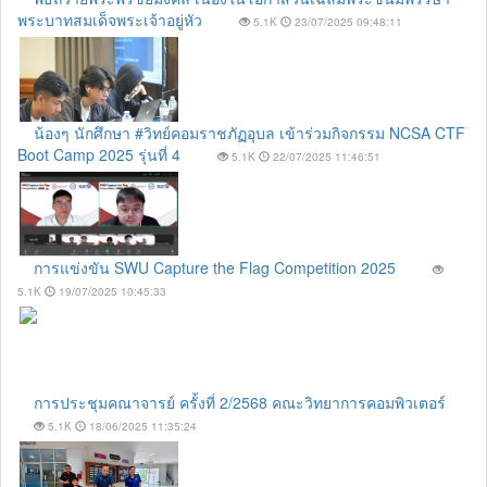
พระบาทสมเด็จพระเจ้าอยู่หัว
5.1K
23/07/2025 09:48:11
น้องๆ นักศึกษา #วิทย์คอมราชภัฏอุบล เข้าร่วมกิจกรรม NCSA CTF
Boot Camp 2025 รุ่นที่ 4
5.1K
22/07/2025 11:46:51
การแข่งขัน SWU Capture the Flag Competition 2025
5.1K
19/07/2025 10:45:33
การประชุมคณาจารย์ ครั้งที่ 2/2568 คณะวิทยาการคอมพิวเตอร์
5.1K
18/06/2025 11:35:24