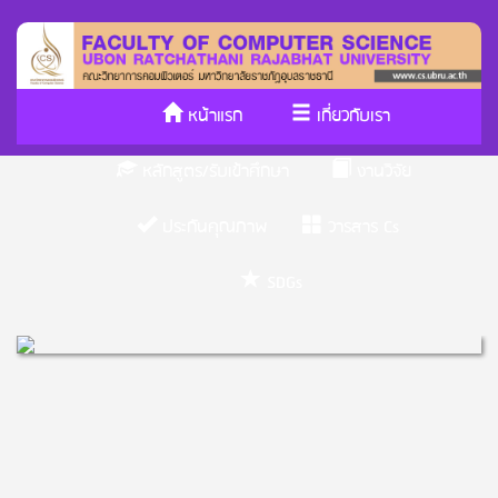
หน้าแรก
เกี่ยวกับเรา
หลักสูตร/รับเข้าศึกษา
งานวิจัย
ประกันคุณภาพ
วารสาร Cs
SDGs