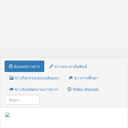
อัปเดทข่าวสาร
ข่าวประชาสัมพันธ์
ข่าวกิจกรรม/อบรมสัมมนา
ข่าวการศึกษา
ข่าวรับสมัครงานราชการ
Video channel