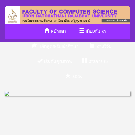
หน้าแรก
เกี่ยวกับเรา
หลักสูตร/รับเข้าศึกษา
งานวิจัย
ประกันคุณภาพ
วารสาร Cs
SDGs