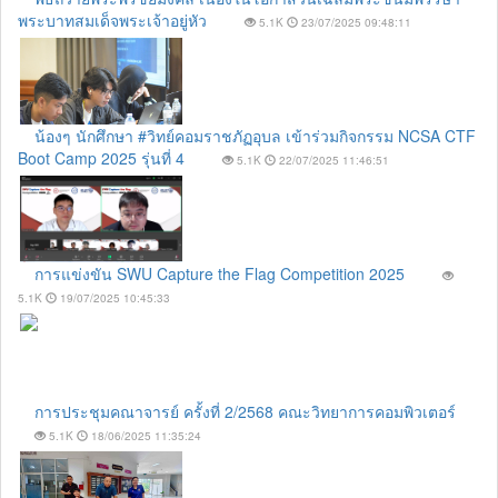
พระบาทสมเด็จพระเจ้าอยู่หัว
5.1K
23/07/2025 09:48:11
น้องๆ นักศึกษา #วิทย์คอมราชภัฏอุบล เข้าร่วมกิจกรรม NCSA CTF
Boot Camp 2025 รุ่นที่ 4
5.1K
22/07/2025 11:46:51
การแข่งขัน SWU Capture the Flag Competition 2025
5.1K
19/07/2025 10:45:33
การประชุมคณาจารย์ ครั้งที่ 2/2568 คณะวิทยาการคอมพิวเตอร์
5.1K
18/06/2025 11:35:24