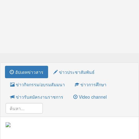
อัปเดทข่าวสาร
ข่าวประชาสัมพันธ์
ข่าวกิจกรรม/อบรมสัมมนา
ข่าวการศึกษา
ข่าวรับสมัครงานราชการ
Video channel