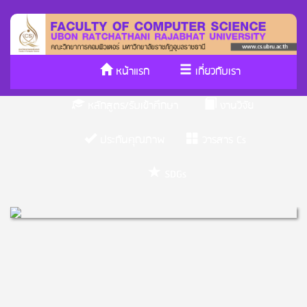
หน้าแรก
เกี่ยวกับเรา
หลักสูตร/รับเข้าศึกษา
งานวิจัย
ประกันคุณภาพ
วารสาร Cs
SDGs