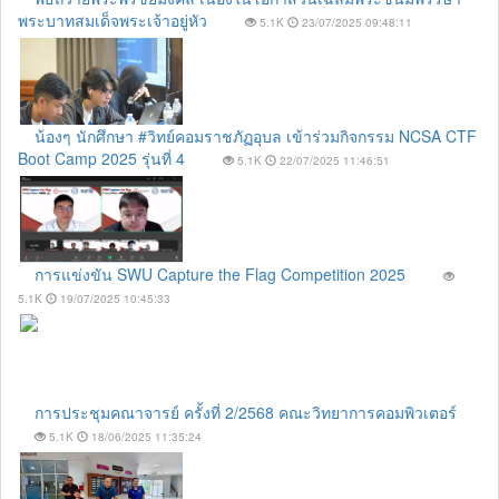
พระบาทสมเด็จพระเจ้าอยู่หัว
5.1K
23/07/2025 09:48:11
น้องๆ นักศึกษา #วิทย์คอมราชภัฏอุบล เข้าร่วมกิจกรรม NCSA CTF
Boot Camp 2025 รุ่นที่ 4
5.1K
22/07/2025 11:46:51
การแข่งขัน SWU Capture the Flag Competition 2025
5.1K
19/07/2025 10:45:33
การประชุมคณาจารย์ ครั้งที่ 2/2568 คณะวิทยาการคอมพิวเตอร์
5.1K
18/06/2025 11:35:24