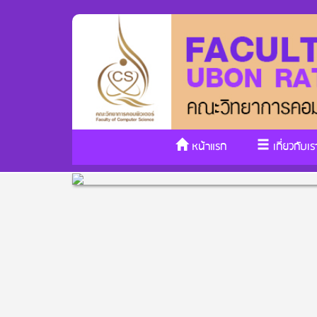
หน้าแรก
เกี่ยวกับเร