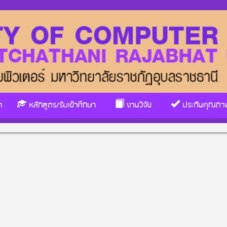
า
หลักสูตร/รับเข้าศึกษา
งานวิจัย
ประกันคุณภา