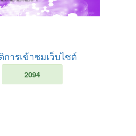
ติการเข้าชมเว็บไซต์
2094