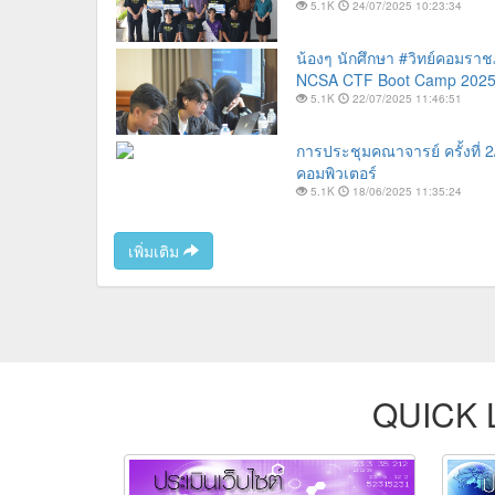
5.1K
24/07/2025 10:23:34
น้องๆ นักศึกษา #วิทย์คอมราช
NCSA CTF Boot Camp 2025 รุ
5.1K
22/07/2025 11:46:51
การประชุมคณาจารย์ ครั้งที่
คอมพิวเตอร์
5.1K
18/06/2025 11:35:24
เพิ่มเติม
QUICK 