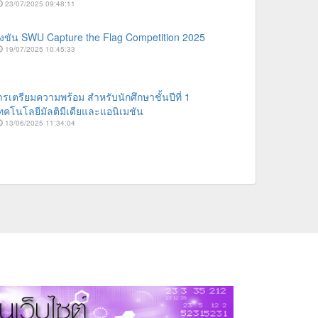
23/07/2025 09:48:11
งขัน SWU Capture the Flag Competition 2025
19/07/2025 10:45:33
รเตรียมความพร้อม สำหรับนักศึกษาชั้นปีที่ 1
คโนโลยีมัลติมีเดียและแอนิเมชัน
13/06/2025 11:34:04