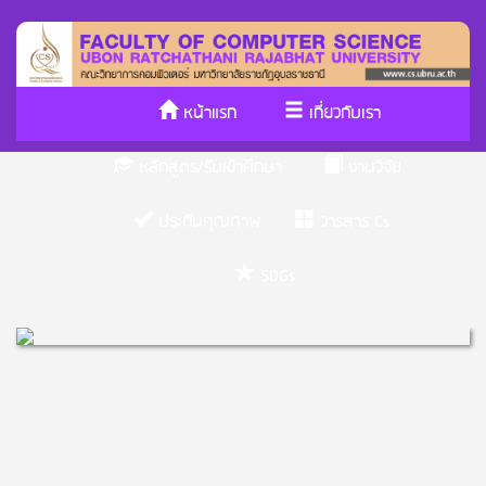
หน้าแรก
เกี่ยวกับเรา
หลักสูตร/รับเข้าศึกษา
งานวิจัย
ประกันคุณภาพ
วารสาร Cs
SDGs