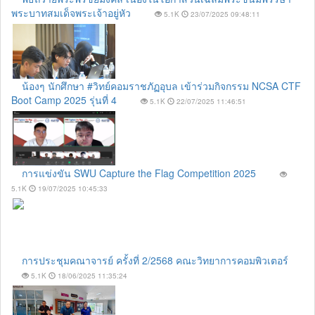
พระบาทสมเด็จพระเจ้าอยู่หัว
5.1K
23/07/2025 09:48:11
น้องๆ นักศึกษา #วิทย์คอมราชภัฏอุบล เข้าร่วมกิจกรรม NCSA CTF
Boot Camp 2025 รุ่นที่ 4
5.1K
22/07/2025 11:46:51
การแข่งขัน SWU Capture the Flag Competition 2025
5.1K
19/07/2025 10:45:33
การประชุมคณาจารย์ ครั้งที่ 2/2568 คณะวิทยาการคอมพิวเตอร์
5.1K
18/06/2025 11:35:24