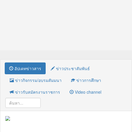
อัปเดทข่าวสาร
ข่าวประชาสัมพันธ์
ข่าวกิจกรรม/อบรมสัมมนา
ข่าวการศึกษา
ข่าวรับสมัครงานราชการ
Video channel