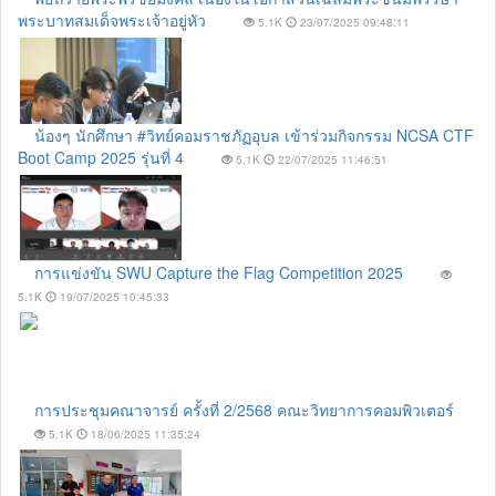
พระบาทสมเด็จพระเจ้าอยู่หัว
5.1K
23/07/2025 09:48:11
น้องๆ นักศึกษา #วิทย์คอมราชภัฏอุบล เข้าร่วมกิจกรรม NCSA CTF
Boot Camp 2025 รุ่นที่ 4
5.1K
22/07/2025 11:46:51
การแข่งขัน SWU Capture the Flag Competition 2025
5.1K
19/07/2025 10:45:33
การประชุมคณาจารย์ ครั้งที่ 2/2568 คณะวิทยาการคอมพิวเตอร์
5.1K
18/06/2025 11:35:24