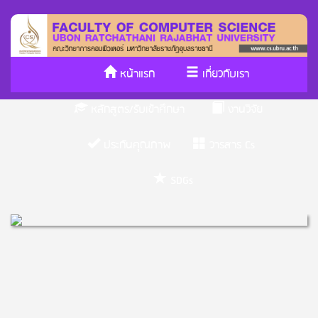
หน้าแรก
เกี่ยวกับเรา
หลักสูตร/รับเข้าศึกษา
งานวิจัย
ประกันคุณภาพ
วารสาร Cs
SDGs