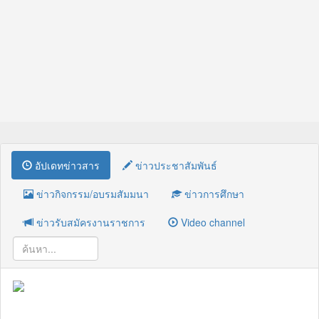
อัปเดทข่าวสาร
ข่าวประชาสัมพันธ์
ข่าวกิจกรรม/อบรมสัมมนา
ข่าวการศึกษา
ข่าวรับสมัครงานราชการ
Video channel